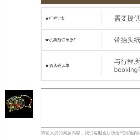
需要提
★行程计划
带抬头
★机票预订单原件
与行程
★酒店确认单
book
请输入您的问题内容，我们客服会尽快给您准确的