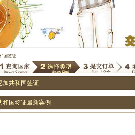
共和国签证
尼加共和国签证
共和国签证最新案例