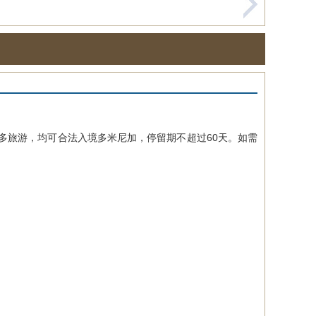
多旅游，均可合法入境多米尼加，停留期不超过60天。如需