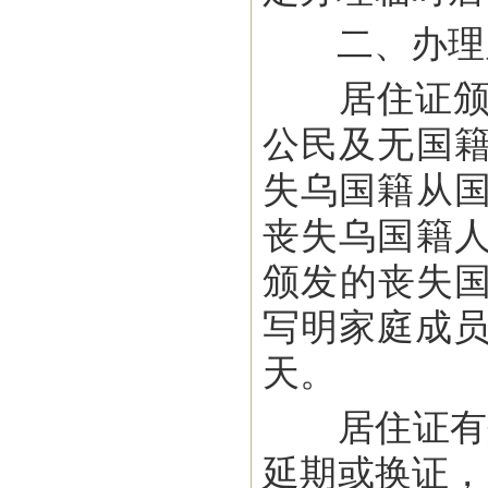
二、办理
居住证颁发
公民及无国
失乌国籍从
丧失乌国籍
颁发的丧失国
写明家庭成员
天。
居住证有效
延期或换证，