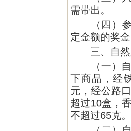
需带出。
（四）参加
定金额的奖金
三、自然人
（一）自然
下商品，经铁
元，经公路口
超过10盒，
不超过65克
（二）自然