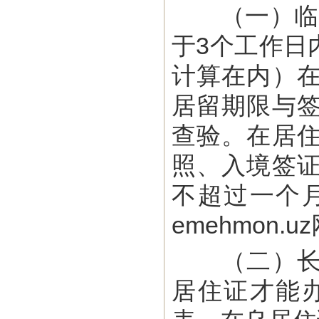
（一）临时
于3个工作日
计算在内）
居留期限与
查验。在居
照、入境签
不超过一个
emehmon
（二）长期
居住证才能