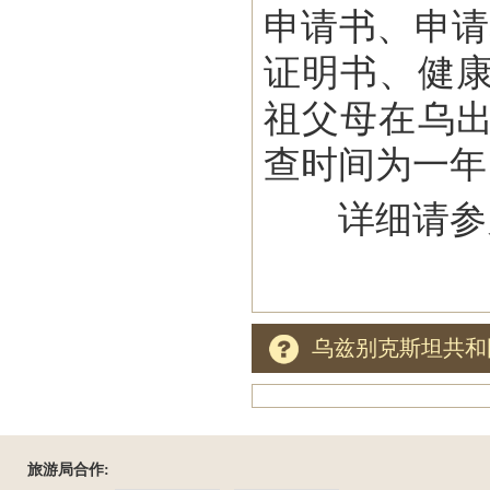
申请书、申请
证明书、健
祖父母在乌
查时间为一年
详细请参
乌兹别克斯坦共和
旅游局合作: