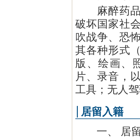
麻醉药品、
破坏国家社
吹战争、恐
其各种形式
版、绘画、
片、录音，
工具；无人驾
居留入籍
一、 居留