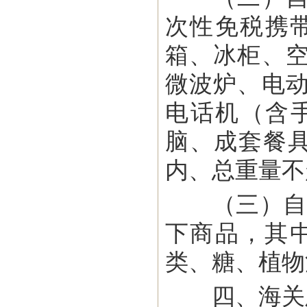
次性免税携
箱、冰柜、
微波炉、电
电话机（含
脑、成套餐
内、总重量不
（三）自20
下商品，其
类、糖、植物
四、海关及