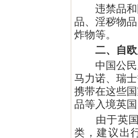
违禁品和限
品、淫秽物品
炸物等。
二、自欧
中国公民从
马力诺、瑞士
携带在这些国
品等入境英国
由于英国海
类，建议出