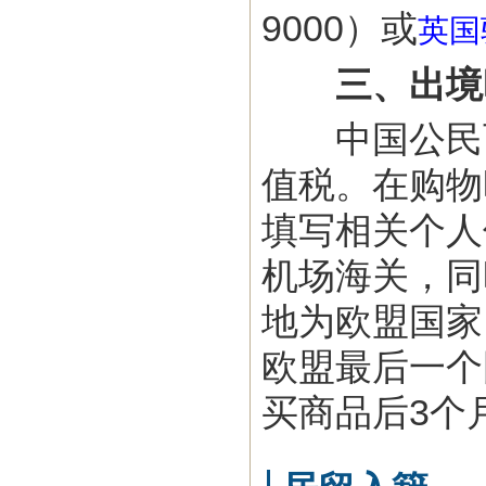
9000）或
英国
三、出境
中国公民可
值税。在购物
填写相关个人
机场海关，同
地为欧盟国家
欧盟最后一个
买商品后3个