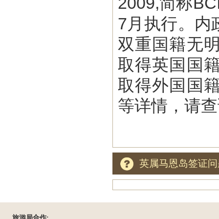
2009,简称
7月执行。内
双重国籍无
取得英国国
取得外国国
等详情，请查
英属马恩岛签证问
旅游局合作: