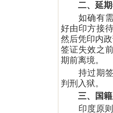
二、延期
如确有需要
好由印方接
然后凭印内政
签证失效之
期前离境。
持过期签证
判刑入狱。
三、国籍
印度原则不