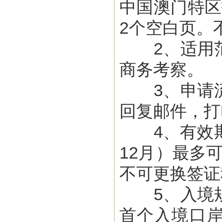
中国澳门特区
2个空白页。
2、适用范
商务考察。
3、申请流
回复邮件，打
4、有效期
12月）最多
不可更换签证
5、入境规
首个入境口