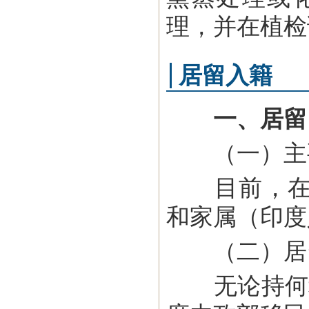
理，并在植检
居留入籍
一、居留
（一）主
目前，在印
和家属（印度
（二）居
无论持何种