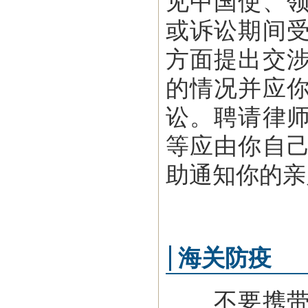
见中国使、
或诉讼期间
方面提出交
的情况并应
讼。聘请律
等应由你自
助通知你的亲
海关防疫
不要携带违