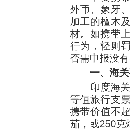
外币、象牙
加工的檀木
材。如携带
行为，轻则
否需申报没有
一、海关
印度海关要
等值旅行支
携带价值不超
茄，或250