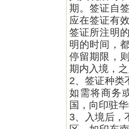
期。签证自
应在签证有
签证所注明
明的时间，
停留期限，
期内入境，之
2、签证种类
如需将商务
国，向印驻华
3、
入境后，