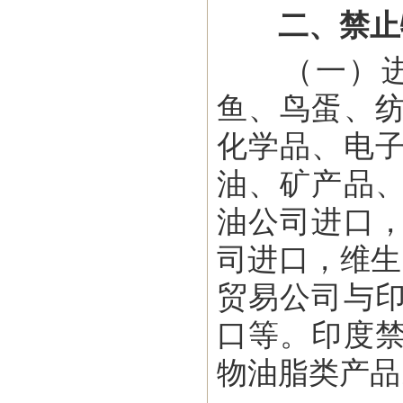
二、禁止
（一）进口
鱼、鸟蛋、
化学品、电
油、矿产品
油公司进口
司进口，维生
贸易公司与
口等。印度
物油脂类产品