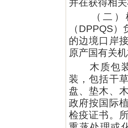
并在获得相关
（二）植
（DPPQS
的边境口岸
原产国有关机
木质包装进
装，包括干
盘、垫木、
政府按国际
检疫证书。
熏蒸处理或