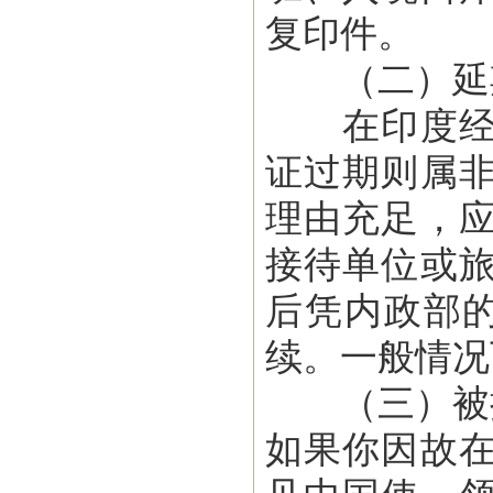
复印件。
（二）延期
在印度经商
证过期则属
理由充足，
接待单位或
后凭内政部的
续。一般情况
（三）被拘
如果你因故