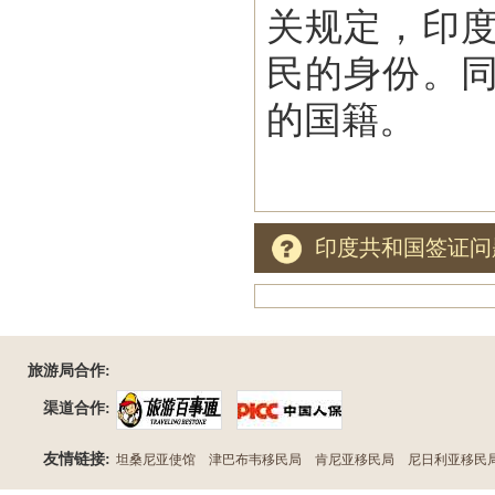
关规定，印
民的身份。
的国籍。
印度共和国签证问
旅游局合作:
渠道合作:
友情链接:
坦桑尼亚使馆
津巴布韦移民局
肯尼亚移民局
尼日利亚移民