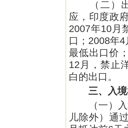
（二）出口
应，印度政府
2007年1
口；2008
最低出口价；
12月，禁止
白的出口。
三、入境
（一）入境
儿除外）通