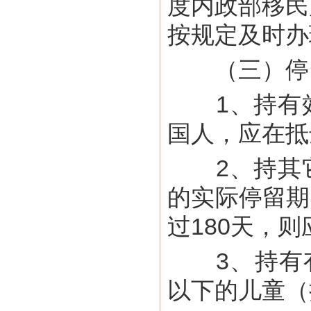
度内政部移民
按规定及时办
（三）停
1、持有效
国人，应在抵
2、持其它
的实际停留期
过180天，
3、持有有效
以下的儿童（