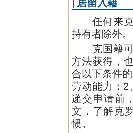
居留入籍
任何来克工
持有者除外。
克国籍可以
方法获得，
合以下条件的
劳动能力；2
递交申请前
文，了解克
惯。