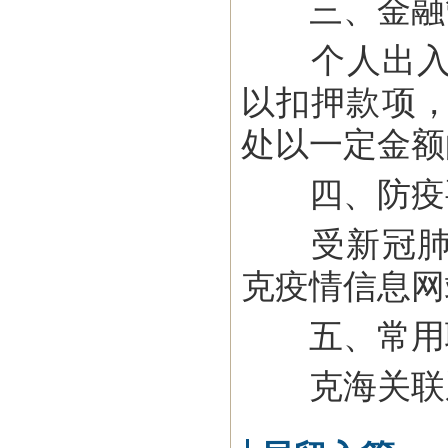
三、金融
个人出入境携
以扣押款项
处以一定金额
四、防疫
受新冠肺炎
克疫情信息网站（ht
五、常用
克海关联系电话