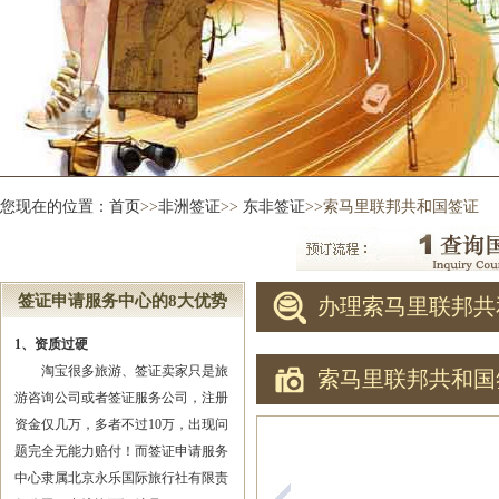
您现在的位置：
首页
>>
非洲签证
>>
东非签证
>>索马里联邦共和国签证
签证申请服务中心的8大优势
办理索马里联邦共
1、资质过硬
淘宝很多旅游、签证卖家只是旅
索马里联邦共和国
游咨询公司或者签证服务公司，注册
资金仅几万，多者不过10万，出现问
题完全无能力赔付！而签证申请服务
中心隶属北京永乐国际旅行社有限责