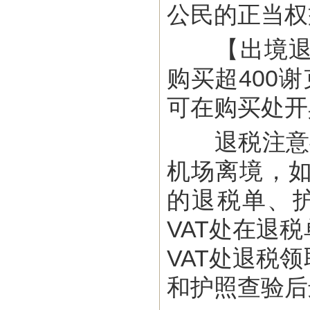
公民的正当权
【出境退税
购买超400
可在购买处开
退税注意事
机场离境，
的退税单、
VAT处在退
VAT处退税
和护照查验后