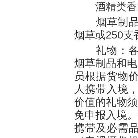
酒精类香水
烟草制品：任
烟草或250支
礼物：各种
烟草制品和电
员根据货物
人携带入境
价值的礼物须
免申报入境。
携带及必需