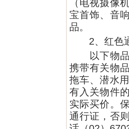
（电视摄像
宝首饰、音
品。
2、红色
以下物品必
携带有关物
拖车、潜水用
有入关物件
实际买价。
通行证，否
话（02）670