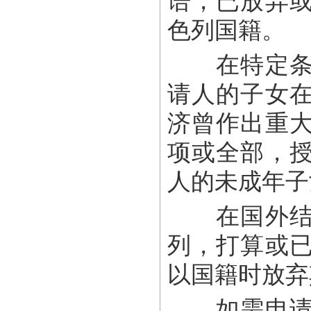
语，已放弃
色列国籍。
在特定条件
请人的子女
济曾作出重
项或全部，
人的未成年子
在国外结婚
列，打算或
以国籍时放弃
如需申请在