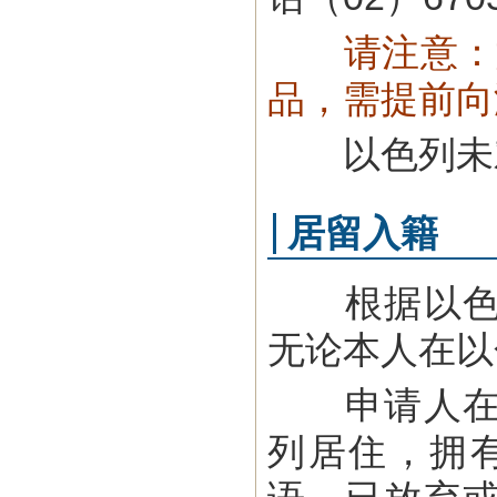
请注意：如
品，需提前向
以色列未对
居留入籍
根据以色列
无论本人在以
申请人在递
列居住，拥