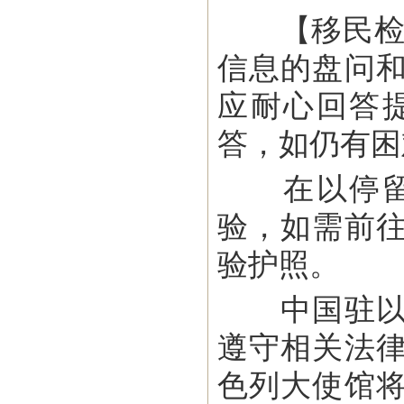
【移民检查
信息的盘问
应耐心回答
答，如仍有困
在以停留期
验，如需前
验护照。
中国驻以色
遵守相关法
色列大使馆