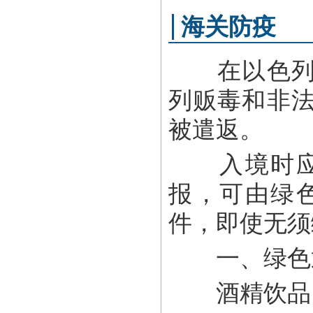
海关防疫
在以色列入
列贩毒和非
被遣返。
入境时应遵
报，可由绿
件，即使无须
一、绿色
酒精饮品：