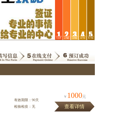
1000
￥
元
有效期限：90天
查看详情
检验检疫：无